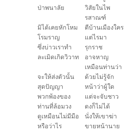
ป่าพนาลัย
วิสัยในไพ
รสาณฑ์
มิได้เคยหักโหม
ตีบ้านเมืองใคร
โรมราญ
แต่ไรมา
ซึ่งบ่าวเราทำ
รุกราช
ละเมิดเกิดวิวาท
อาจหาญ
เหมือนท่านว่า
จะให้ส่งตัวนั้น
ด้วยไม่รู้จัก
สุดปัญญา
หน้าว่าผู้ใด
พวกพ้องของ
แต่จะจับชาว
ท่านที่ล้อมวง
ดงก็ไม่ได้
ดูเหมือนไม่มีมือ
นั่งให้เขาฆ่า
หรือว่าไร
ขายหน้านาย