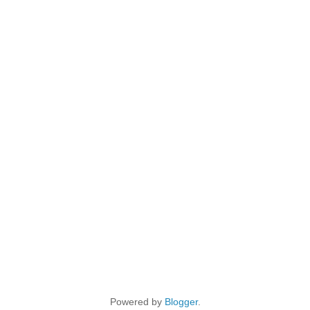
Powered by
Blogger
.