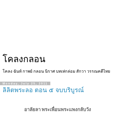
โคลงกลอน
โคลง ฉันท์ กาพย์ กลอน นิราศ บทเห่กล่อม สักวา วรรณคดีไทย
Monday, July 25, 2011
ลิลิตพระลอ ตอน ๕ จบบริบูรณ์
อาลัยลา
พระเพื่อนพระแพงกลับวัง