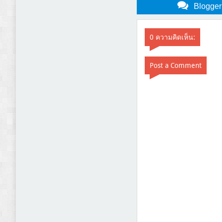
Blogge
0 ความคิดเห็น:
Post a Comment