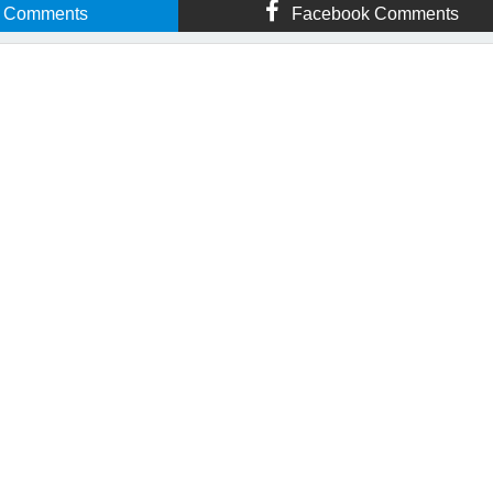
r Comments
Facebook Comments