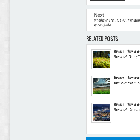
Next
หนังสือหายาก : ประชุมสุภาษิตสุนท
สุนทรภู่แต่ง
RELATED POSTS
อิเหนา : อิเหนา
อิเหนาเข้าไปอยู่
อิเหนา : อิเหนา
อิเหนาเข้าห้องนา
อิเหนา : อิเหนา
อิเหนาเข้าห้องน