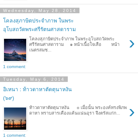
Wednesday, May 28, 2014
โคลงสุภาษิตประจำภาพ ในพระ
อุโบสถวัดพระศรีรัตนศาสดาราม
›
โคลงสุภาษิตประจำภาพ ในพระอุโบสถวัดพระ
ศรีรัตนศาสดาราม ๑ หน้าเนื้อใจเสือ หน้า
เนตรสมช...
1 comment:
Tuesday, May 6, 2014
อิเหนา : ท้าวดาหาตัดตุนาหงัน
(๖๙)
›
ท้าวดาหาตัดตุนาหงัน ๏ เมื่อนั้น พระองค์ทรงพิภพ
ดาหา ทราบสารเคืองแค้นแน่นอุรา จึงตรัสแก่ก...
1 comment: