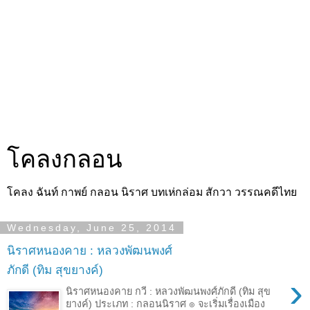
โคลงกลอน
โคลง ฉันท์ กาพย์ กลอน นิราศ บทเห่กล่อม สักวา วรรณคดีไทย
Wednesday, June 25, 2014
นิราศหนองคาย : หลวงพัฒนพงศ์
ภักดี (ทิม สุขยางค์)
›
นิราศหนองคาย กวี : หลวงพัฒนพงศ์ภักดี (ทิม สุข
ยางค์) ประเภท : กลอนนิราศ ๏ จะเริ่มเรื่องเมือง