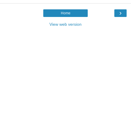
›
Home
View web version