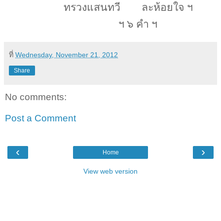
ทรวงแสนทวี
ละห้อยใจ ฯ
ฯ ๖ คำ ฯ
ที่
Wednesday, November 21, 2012
Share
No comments:
Post a Comment
‹
›
Home
View web version