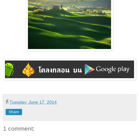
ที่
Tuesday, June 17, 2014
Share
1 comment: