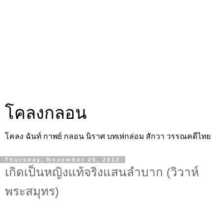
โคลงกลอน
โคลง ฉันท์ กาพย์ กลอน นิราศ บทเห่กล่อม สักวา วรรณคดีไทย
Thursday, November 29, 2012
เกิดเป็นหญิงแท้จริงแสนลำบาก (วิวาห์
พระสมุทร)