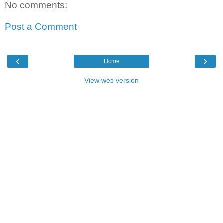
No comments:
Post a Comment
‹
›
Home
View web version