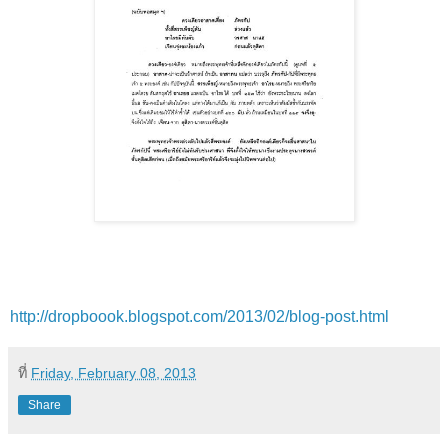
http://dropboook.blogspot.com/2013/02/blog-post.html
ที่
Friday, February 08, 2013
Share