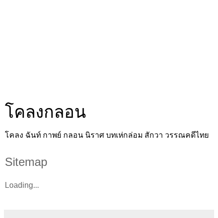
โคลงกลอน
โคลง ฉันท์ กาพย์ กลอน นิราศ บทเห่กล่อม สักวา วรรณคดีไทย
Sitemap
Loading...