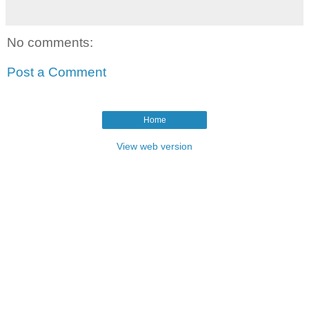
No comments:
Post a Comment
Home
View web version