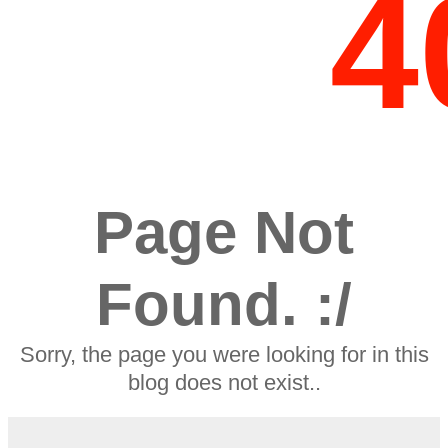
4
Page Not
Found. :/
Sorry, the page you were looking for in this
blog does not exist..