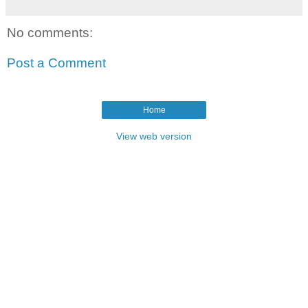
No comments:
Post a Comment
Home
View web version