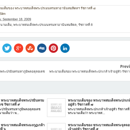
ะนามเต็มของ พระบาทสมเด็จพระปรเมนทรมหาอานันทมหิดลฯ รัชกาลที่ ๘
Slim
y, September 18, 2009
นามเต็ม
,
พระบาทสมเด็จพระปรเมนทรมหาอานันทมหิดล
,
รัชกาลที่ 8
Prev
จพระปรมินทรมหาภูมิพลอดุลยเดช
พระนามเต็มของ พระบาทสมเด็จพระปกเกล้าเจ้าอยู่หัว รัชกาล
 พระบาทสมเด็จพระปรมินทรม
พระนามเต็มของ พระบาทสมเด็จพระปกเกล้
ช รัชกาลที่ ๙
อยู่หัว รัชกาลที่ ๗
ะปรมินทรมหาภูมิพลอดุลยเดช
พระบาทสมเด็จพระปกเกล้าเจ้าอยู่หัว รัชกาลที่ 
นามเต็มว่า พ...
พระนามเต็มว่า พระบาทส...
 พระบาทสมเด็จพระมงกุฏเกล้า
พระนามเต็มของ พระบาทสมเด็จพระจุลจอ
ที่ ๖
เจ้าอยู่หัว รัชกาลที่ ๕