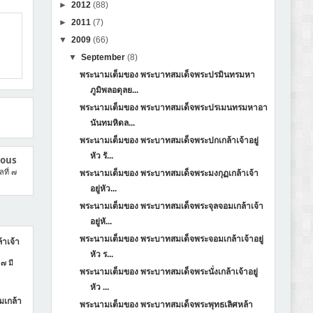
►
2012
(88)
►
2011
(7)
▼
2009
(66)
▼
September
(8)
พระนามเต็มของ พระบาทสมเด็จพระปรมินทรมหา
ภูมิพลอดุลย...
พระนามเต็มของ พระบาทสมเด็จพระปรเมนทรมหาอา
นันทมหิดล...
พระนามเต็มของ พระบาทสมเด็จพระปกเกล้าเจ้าอยู่
หัว รั...
ious
ที่ ๗
พระนามเต็มของ พระบาทสมเด็จพระมงกุฏเกล้าเจ้า
อยู่หัว...
พระนามเต็มของ พระบาทสมเด็จพระจุลจอมเกล้าเจ้า
อยู่หั...
พระนามเต็มของ พระบาทสมเด็จพระจอมเกล้าเจ้าอยู่
าเจ้า
หัว ร...
๗ มี
พระนามเต็มของ พระบาทสมเด็จพระนั่งเกล้าเจ้าอยู่
หัว ...
มเกล้า
พระนามเต็มของ พระบาทสมเด็จพระพุทธเลิศหล้า