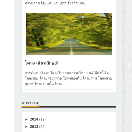
ทราบสารเคืองแค้นแน่นอุรา จึงตรัสแก่ก...
โคลง : ฉันทลักษณ์
การจำแนกโคลง โคลงในวรรณกรรมไทย แบ่งได้ดังนี้ คือ
โคลงสอง โคลงสองสุภาพ โคลงสองดั้น โคลงสาม โคลงสาม
สุภาพ โคลงสามดั้น โคลง...
สารบาญ
►
2014
(12)
►
2013
(22)