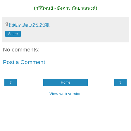
(กวีนิพนธ์ - อังคาร กัลยาณพงศ์)
ที่
Friday, June 26, 2009
Share
No comments:
Post a Comment
‹
›
Home
View web version